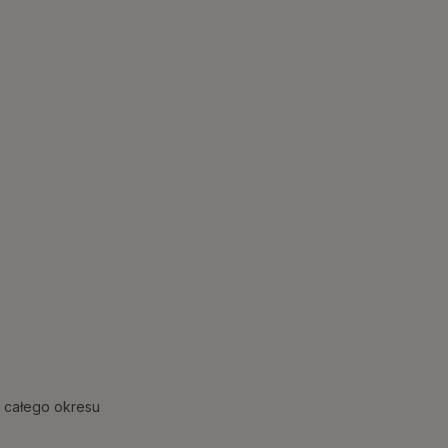
 całego okresu