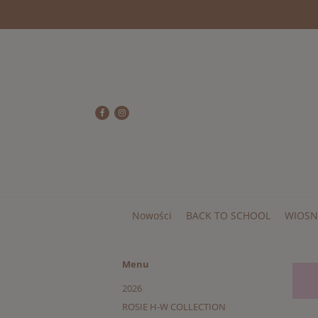
Nowości
BACK TO SCHOOL
WIOSN
Menu
2026
ROSIE H-W COLLECTION