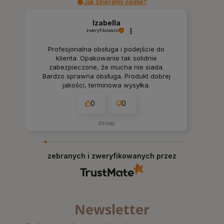
Jak zbieramy opinie?
Izabella
zweryfikowano
Profesjonalna obsługa i podejście do
klienta. Opakowanie tak solidnie
zabezpieczone, że mucha nie siada.
Bardzo sprawna obsługa. Produkt dobrej
jakości, terminowa wysyłka.
0
0
dzisiaj
zebranych i zweryfikowanych przez
Newsletter