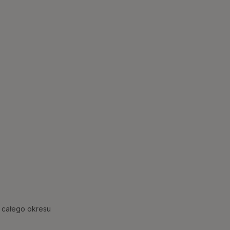
 całego okresu