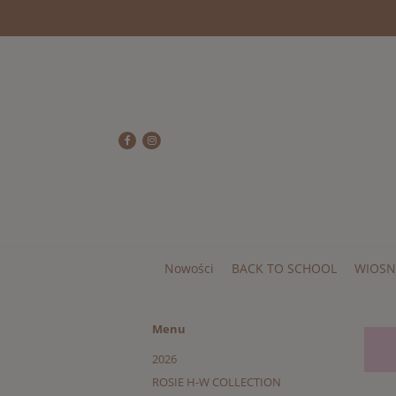
Nowości
BACK TO SCHOOL
WIOSN
Menu
2026
ROSIE H-W COLLECTION