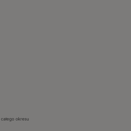
 całego okresu