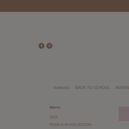
Nowości
BACK TO SCHOOL
WIOSN
Menu
2026
ROSIE H-W COLLECTION