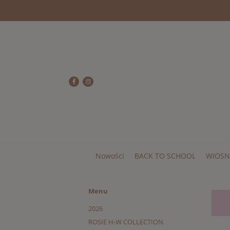
Nowości
BACK TO SCHOOL
WIOSN
Menu
2026
ROSIE H-W COLLECTION