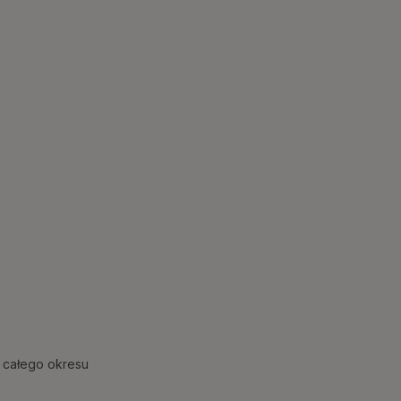
 całego okresu