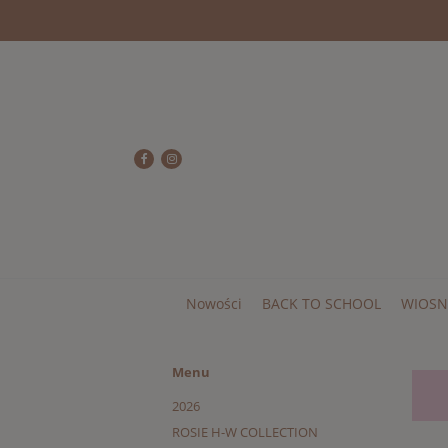
Nowości
BACK TO SCHOOL
WIOSN
Menu
2026
ROSIE H-W COLLECTION