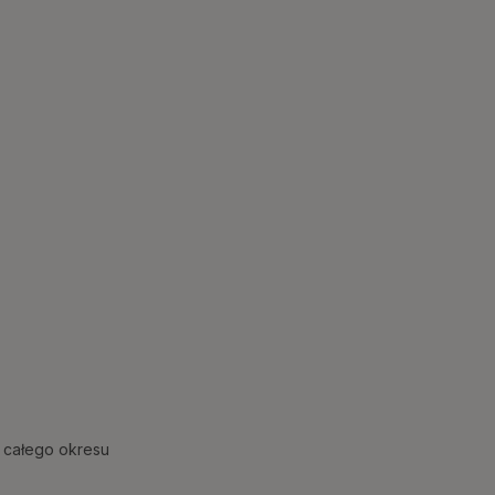
 całego okresu