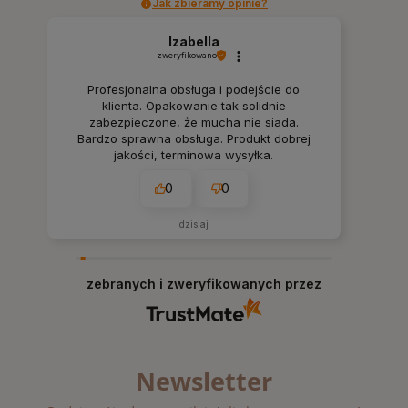
Jak zbieramy opinie?
Izabella
zweryfikowano
Profesjonalna obsługa i podejście do
klienta. Opakowanie tak solidnie
zabezpieczone, że mucha nie siada.
Bardzo sprawna obsługa. Produkt dobrej
jakości, terminowa wysyłka.
0
0
dzisiaj
zebranych i zweryfikowanych przez
Newsletter