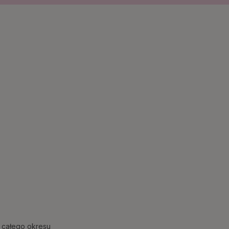
 całego okresu