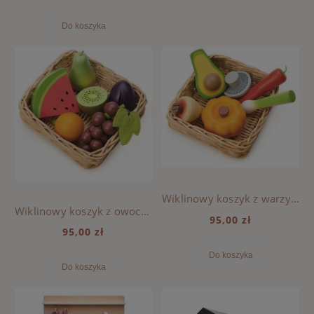
Do koszyka
Wiklinowy koszyk z warzywami - Tender Leaf Toys
Wiklinowy koszyk z owocami - Tender Leaf Toys
95,00 zł
95,00 zł
Do koszyka
Do koszyka