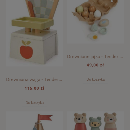
Drewniane jajka - Tender Leaf Toys
49,00 zł
Drewniana waga - Tender Leaf Toys
Do koszyka
115,00 zł
Do koszyka