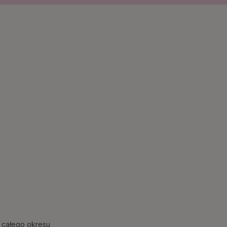
 całego okresu