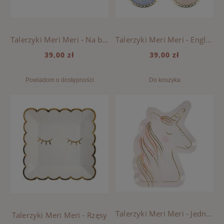
Talerzyki Meri Meri - Na budowie
Talerzyki Meri Meri - English Garden Lace
39,00 zł
39,00 zł
Powiadom o dostępności
Do koszyka
Talerzyki Meri Meri - Jednorożec
Talerzyki Meri Meri - Rzęsy