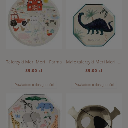
Talerzyki Meri Meri - Farma
Małe talerzyki Meri Meri - Królestwo dinozaurów
39,00 zł
39,00 zł
Powiadom o dostępności
Powiadom o dostępności