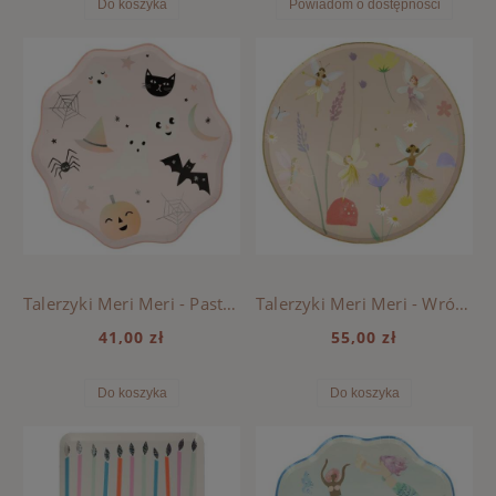
Do koszyka
Powiadom o dostępności
Talerzyki Meri Meri - Pastel Halloween
Talerzyki Meri Meri - Wróżki
41,00 zł
55,00 zł
Do koszyka
Do koszyka