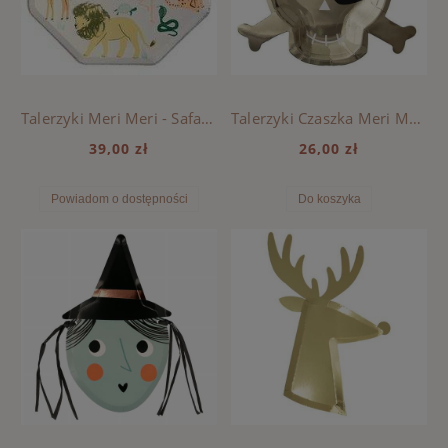
Talerzyki Meri Meri - Safari animals
Talerzyki Czaszka Meri Meri - Piraci
39,00 zł
26,00 zł
Powiadom o dostępności
Do koszyka