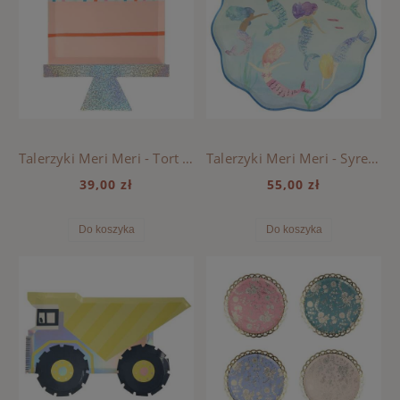
Talerzyki Meri Meri - Tort Urodzinowy
Talerzyki Meri Meri - Syrenki
39,00 zł
55,00 zł
Do koszyka
Do koszyka