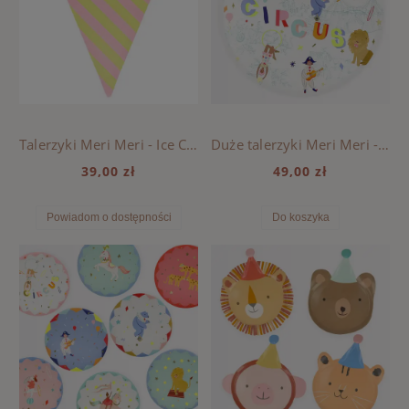
Talerzyki Meri Meri - Ice Cream
Duże talerzyki Meri Meri - Cyrk
39,00 zł
49,00 zł
Powiadom o dostępności
Do koszyka