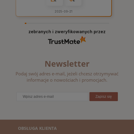
2025-09-21
zebranych i zweryfikowanych przez
Newsletter
Podaj swój adres e-mail, jeżeli chcesz otrzymywać
informacje o nowościach i promocjach.
Zapisz się
OBSŁUGA KLIENTA