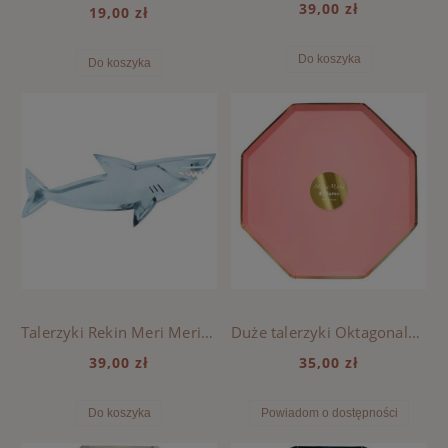
39,00 zł
19,00 zł
Do koszyka
Do koszyka
Talerzyki Rekin Meri Meri - Podwodny Świat
Duże talerzyki Oktagonalne Meri Meri - Koralowe
39,00 zł
35,00 zł
Do koszyka
Powiadom o dostępności