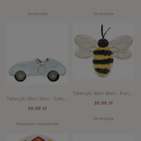
Do koszyka
Do koszyka
Talerzyki Meri Meri - Pszczoła
Talerzyki Meri Meri - Samochód
39,00 zł
30,00 zł
Do koszyka
Powiadom o dostępności