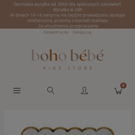
Darmowa wysyłka od 399zł dla opłaconych zamówień
Wysyłka w 24h
W dniach 10-14 sierpnia nie będzie prowadzona obsługa
telefoniczna, prosimy o kontakt mailowy
Za utrudnienia przepraszamy
Zarejestruj się
Zaloguj się