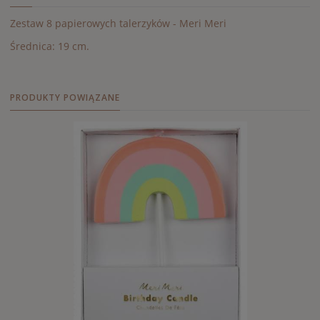
Zestaw 8 papierowych talerzyków - Meri Meri
Średnica: 19 cm.
PRODUKTY POWIĄZANE