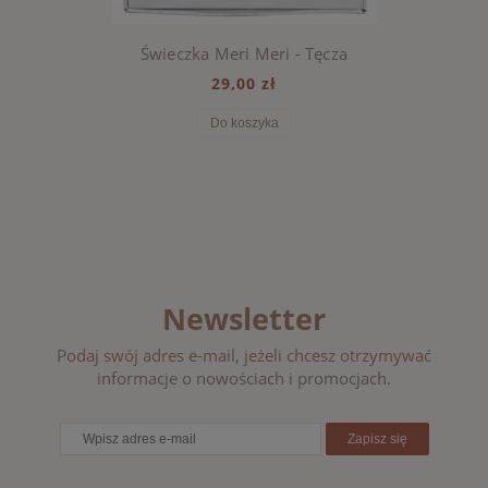
Świeczka Meri Meri - Tęcza
29,00 zł
Do koszyka
Newsletter
Podaj swój adres e-mail, jeżeli chcesz otrzymywać
informacje o nowościach i promocjach.
Zapisz się