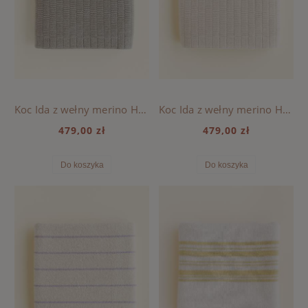
Koc Ida z wełny merino HVID - Pebble
Koc Ida z wełny merino HVID - Cream
479,00 zł
479,00 zł
Do koszyka
Do koszyka