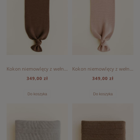
Kokon niemowlęcy z wełny merino Hvid - Mocha
Kokon niemowlęcy z wełny merino Hvid - Apricot
349,00 zł
349,00 zł
Do koszyka
Do koszyka