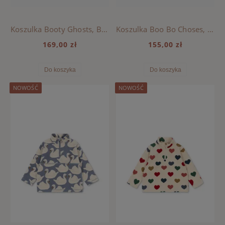
Koszulka Booty Ghosts, BOBO CHOSES - HEATHER GREY
Koszulka Boo Bo Choses, BOBO CHOSES - HEATHER GREY
169,00 zł
155,00 zł
Do koszyka
Do koszyka
NOWOŚĆ
NOWOŚĆ