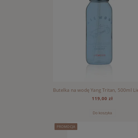
119,00 zł
Do koszyka
PROMOCJA