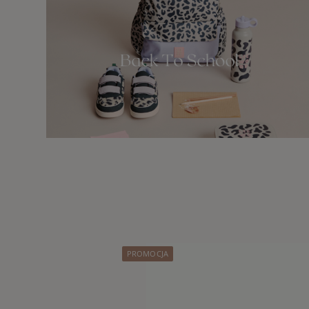
PROMOCJA