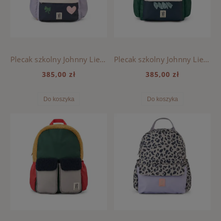
Plecak szkolny Johnny Liewood - MOOD MULTI MIX
Plecak szkolny Johnny Liewood - PLAY MULTI MIX
385,00 zł
385,00 zł
Do koszyka
Do koszyka