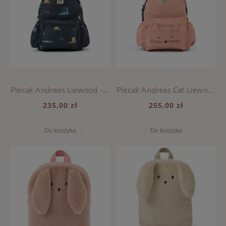
Plecak Andreas Liewood - CARS / CLASSIC NAVY
Plecak Andreas Cat Liewood - PALE TUSCANY MULTI MIX
235,00 zł
255,00 zł
Do koszyka
Do koszyka