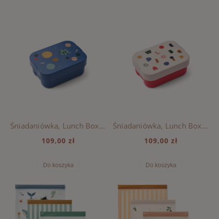
Śniadaniówka, Lunch Box Kamil Liewood - UNIVERSE / CLASSIC NAVY
Śniadaniówka, Lunch Box Kamil Liewood - CHARACTERS / SANDY
109,00 zł
109,00 zł
Do koszyka
Do koszyka