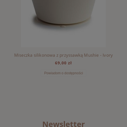
Miseczka silikonowa z przyssawką Mushie - Ivory
69,00 zł
Powiadom o dostępności
Newsletter