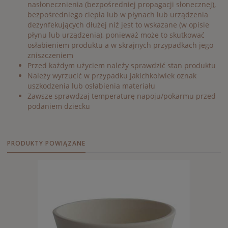
nasłonecznienia (bezpośredniej propagacji słonecznej),
bezpośredniego ciepła lub w płynach lub urządzenia
dezynfekujących dłużej niż jest to wskazane (w opisie
płynu lub urządzenia), ponieważ może to skutkować
osłabieniem produktu a w skrajnych przypadkach jego
zniszczeniem
Przed każdym użyciem należy sprawdzić stan produktu
Należy wyrzucić w przypadku jakichkolwiek oznak
uszkodzenia lub osłabienia materiału
Zawsze sprawdzaj temperaturę napoju/pokarmu przed
podaniem dziecku
PRODUKTY POWIĄZANE