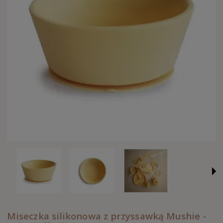
Miseczka silikonowa z przyssawką Mushie -