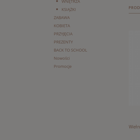
WNĘTRZA
PROD
KSIĄŻKI
ZABAWA
KOBIETA
PRZYJĘCIA
PREZENTY
BACK TO SCHOOL
Nowości
Promocje