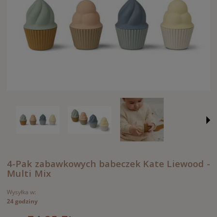
4-Pak zabawkowych babeczek Kate Liewood -
Multi Mix
Wysyłka w:
24 godziny