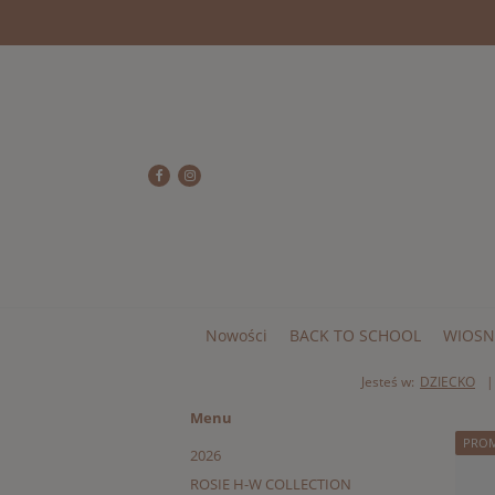
Nowości
BACK TO SCHOOL
WIOSN
Jesteś w:
DZIECKO
Menu
PRO
2026
ROSIE H-W COLLECTION