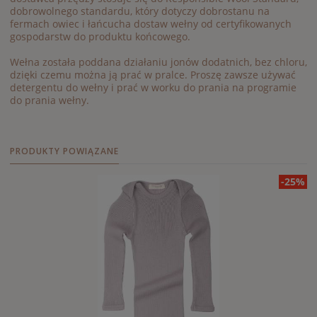
dobrowolnego standardu, który dotyczy dobrostanu na
fermach owiec i łańcucha dostaw wełny od certyfikowanych
gospodarstw do produktu końcowego.
Wełna została poddana działaniu jonów dodatnich, bez chloru,
dzięki czemu można ją prać w pralce. Proszę zawsze używać
detergentu do wełny i prać w worku do prania na programie
do prania wełny.
PRODUKTY POWIĄZANE
-25%