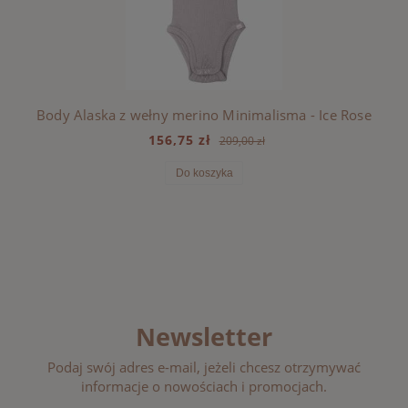
Body Alaska z wełny merino Minimalisma - Ice Rose
156,75 zł
209,00 zł
Do koszyka
Newsletter
Podaj swój adres e-mail, jeżeli chcesz otrzymywać
informacje o nowościach i promocjach.