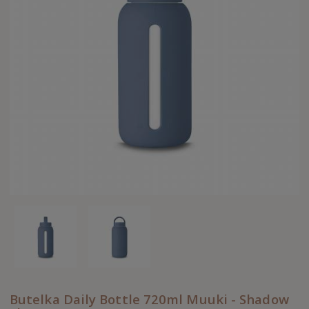
Butelka Daily Bottle 720ml Muuki - Shadow