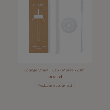
Lounge Straw + Cap - Muuki 720ml
68,00 zł
Powiadom o dostępności