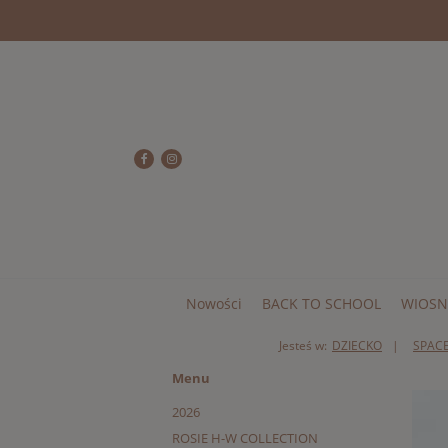
Nowości
BACK TO SCHOOL
WIOSN
Jesteś w:
DZIECKO
SPACE
Menu
2026
ROSIE H-W COLLECTION