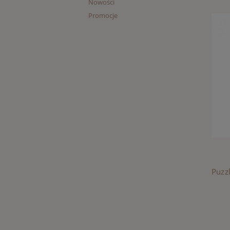
Nowości
Promocje