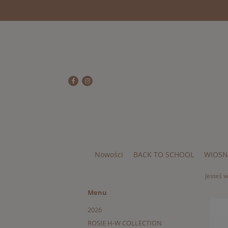
Nowości
BACK TO SCHOOL
WIOSN
Jesteś w
Menu
2026
ROSIE H-W COLLECTION