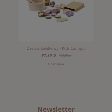
Zestaw Sałatkowy - Kids Concept
87,20 zł
109,00 zł
Do koszyka
Newsletter