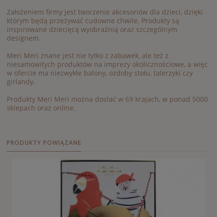
Założeniem firmy jest tworzenie akcesoriów dla dzieci, dzięki
którym będą przeżywać cudowne chwile. Produkty są
inspirowane dziecięcą wyobraźnią oraz szczególnym
designem.
Meri Meri znane jest nie tylko z zabawek, ale też z
niesamowitych produktów na imprezy okolicznościowe, a więc
w ofercie ma niezwykłe balony, ozdoby stołu, talerzyki czy
girlandy.
Produkty Meri Meri można dostać w 69 krajach, w ponad 5000
sklepach oraz online.
PRODUKTY POWIĄZANE