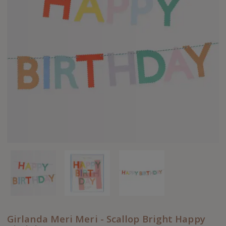
Girlanda Meri Meri - Scallop Bright Happy