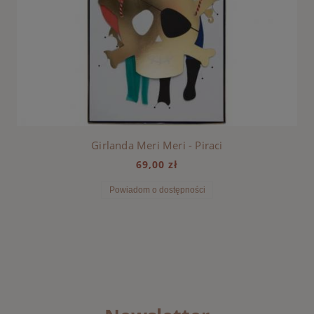
Girlanda Meri Meri - Piraci
69,00 zł
Powiadom o dostępności