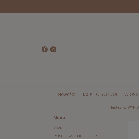
Nowości
BACK TO SCHOOL
WIOSN
Jesteś w:
WYPR
Menu
2026
ROSIE H-W COLLECTION