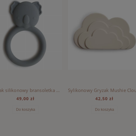
Gryzak silikonowy bransoletka Mushie - KOALA
49,00 zł
42,50 zł
Do koszyka
Do koszyka