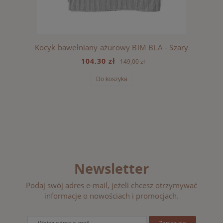
Kocyk bawełniany ażurowy BIM BLA - Szary
104,30 zł
149,00 zł
Do koszyka
Newsletter
Podaj swój adres e-mail, jeżeli chcesz otrzymywać
informacje o nowościach i promocjach.