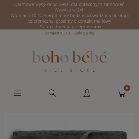
Darmowa wysyłka od 399zł dla opłaconych zamówień
Wysyłka w 24h
W dniach 10-14 sierpnia nie będzie prowadzona obsługa
telefoniczna, prosimy o kontakt mailowy
Za utrudnienia przepraszamy
Zarejestruj się
Zaloguj się