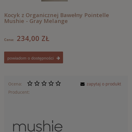
Kocyk z Organicznej Bawełny Pointelle
Mushie - Gray Melange
234,00 ZŁ
Cena:
powiadom o dostępności
Ocena:
zapytaj o produkt
Producent: