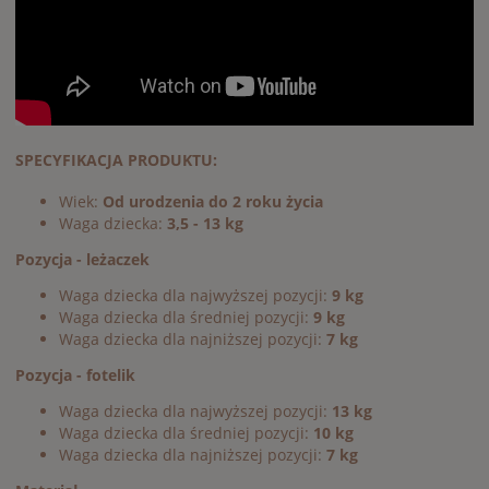
SPECYFIKACJA PRODUKTU:
Wiek:
Od urodzenia do 2 roku życia
Waga dziecka:
3,5 - 13 kg
Pozycja - leżaczek
Waga dziecka dla najwyższej pozycji:
9 kg
Waga dziecka dla średniej pozycji:
9 kg
Waga dziecka dla najniższej pozycji:
7 kg
Pozycja - fotelik
Waga dziecka dla najwyższej pozycji:
13 kg
Waga dziecka dla średniej pozycji:
10 kg
Waga dziecka dla najniższej pozycji:
7 kg