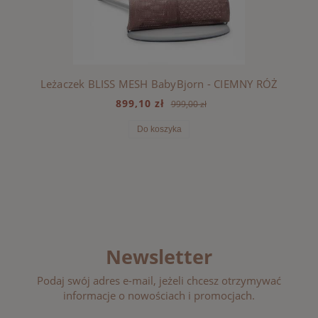
Leżaczek BLISS MESH BabyBjorn - CIEMNY RÓŻ
899,10 zł
999,00 zł
Do koszyka
Newsletter
Podaj swój adres e-mail, jeżeli chcesz otrzymywać
informacje o nowościach i promocjach.