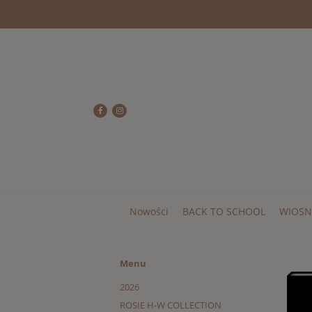
Nowości
BACK TO SCHOOL
WIOSN
Menu
2026
ROSIE H-W COLLECTION