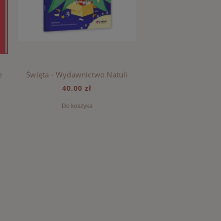
e
Święta - Wydawnictwo Natuli
40,00 zł
Do koszyka