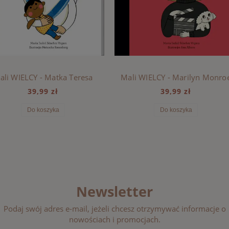
ali WIELCY - Matka Teresa
Mali WIELCY - Marilyn Monro
39,99 zł
39,99 zł
Do koszyka
Do koszyka
Newsletter
Podaj swój adres e-mail, jeżeli chcesz otrzymywać informacje o
nowościach i promocjach.