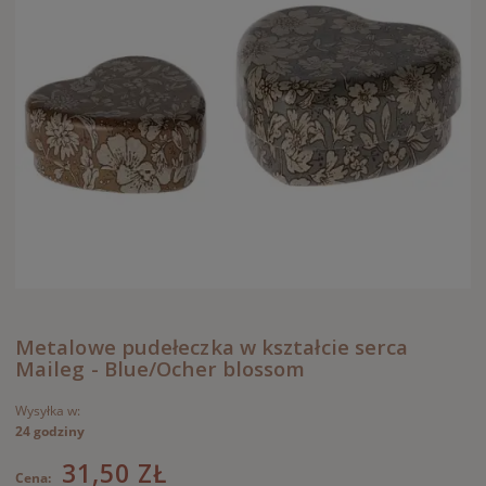
Metalowe pudełeczka w kształcie serca
Maileg - Blue/Ocher blossom
Wysyłka w:
24 godziny
31,50 ZŁ
Cena: