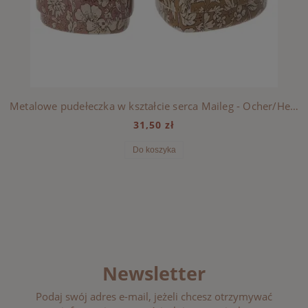
Metalowe pudełeczka w kształcie serca Maileg - Ocher/Heather blossom
31,50 zł
Do koszyka
Newsletter
Podaj swój adres e-mail, jeżeli chcesz otrzymywać