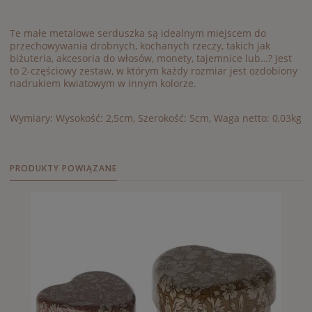
Te małe metalowe serduszka są idealnym miejscem do
przechowywania drobnych, kochanych rzeczy, takich jak
biżuteria, akcesoria do włosów, monety, tajemnice lub…? Jest
to 2-częściowy zestaw, w którym każdy rozmiar jest ozdobiony
nadrukiem kwiatowym w innym kolorze.
Wymiary: Wysokość: 2,5cm, Szerokość: 5cm, Waga netto: 0,03kg
PRODUKTY POWIĄZANE