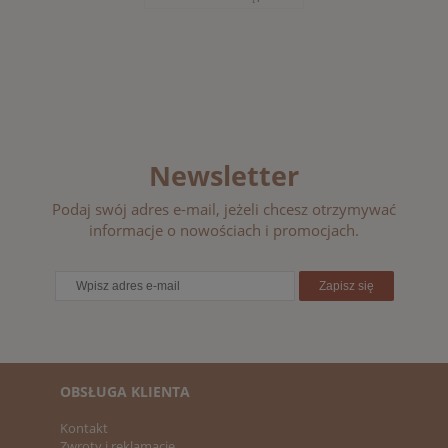
Newsletter
Podaj swój adres e-mail, jeżeli chcesz otrzymywać
informacje o nowościach i promocjach.
Zapisz się
OBSŁUGA KLIENTA
Kontakt
Zwroty i reklamacje