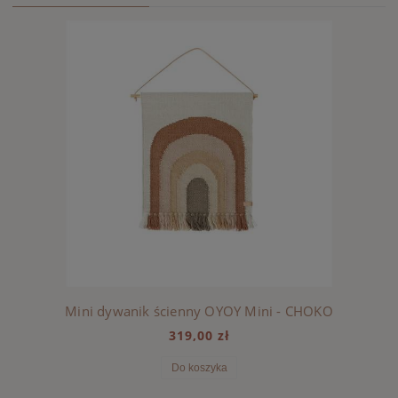
Mini dywanik ścienny OYOY Mini - CHOKO
319,00 zł
Do koszyka