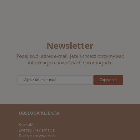
Newsletter
Podaj swój adres e-mail, jeżeli chcesz otrzymywać
informacje o nowościach i promocjach.
Zapisz się
OBSŁUGA KLIENTA
Kontakt
Zwroty i reklamacje
Polityka prywatności