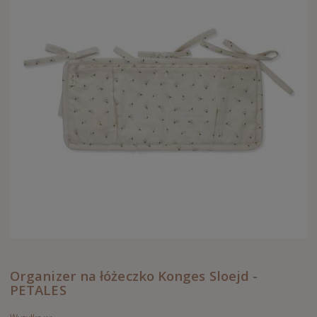
Organizer na łóżeczko Konges Sloejd -
PETALES