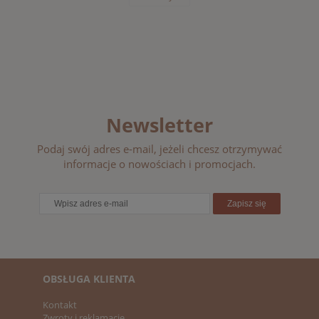
Newsletter
Podaj swój adres e-mail, jeżeli chcesz otrzymywać
informacje o nowościach i promocjach.
Zapisz się
OBSŁUGA KLIENTA
Kontakt
Zwroty i reklamacje