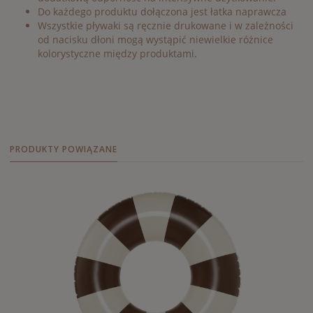
Do każdego produktu dołączona jest łatka naprawcza
Wszystkie pływaki są ręcznie drukowane i w zależności
od nacisku dłoni mogą wystąpić niewielkie różnice
kolorystyczne między produktami.
PRODUKTY POWIĄZANE