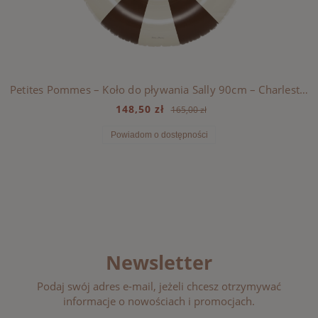
Petites Pommes – Koło do pływania Sally 90cm – Charleston
148,50 zł
165,00 zł
Powiadom o dostępności
Newsletter
Podaj swój adres e-mail, jeżeli chcesz otrzymywać
informacje o nowościach i promocjach.