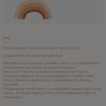
OPIS
Piżama Morgan dla lalek Minikane Babies 28 cm.
Odpowiednie dla dzieci powyżej 3 lat
Wszystkie nasze ubrania i dodatki z tkanin są projektowane i
produkowane we Francji, w naszym paryskim
warsztacie. Tkaniny są również powlekane we Francji.
Używamy wyłącznie tkanin posiadających certyfikat Oeko-
Tex®. Dbałość o wybór naszych dostawców jest dla nas
kluczowa.
Odzyskujemy resztki tkanin i produkujemy ograniczając nasze
zapasy. Co więcej, kolekcja DUO jest produkowana tylko na
zamówienie.