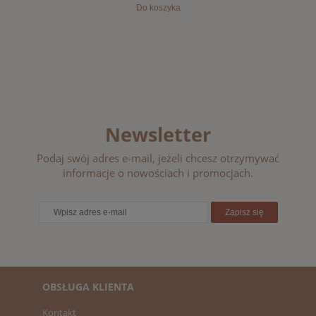
Do koszyka
Newsletter
Podaj swój adres e-mail, jeżeli chcesz otrzymywać
informacje o nowościach i promocjach.
Zapisz się
OBSŁUGA KLIENTA
Kontakt