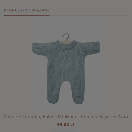
PRODUKTY POWIĄZANE
Śpioszki Corentin, Babies Minikane - Pointillé Rayures Paon
99,00 zł