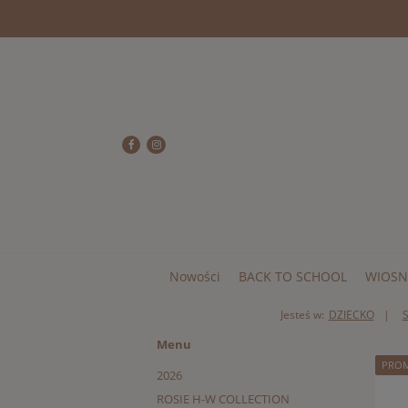
Nowości
BACK TO SCHOOL
WIOSN
Jesteś w:
DZIECKO
Menu
PRO
2026
ROSIE H-W COLLECTION