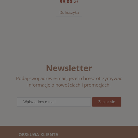
99,00 zł
Do koszyka
Newsletter
Podaj swój adres e-mail, jeżeli chcesz otrzymywać
informacje o nowościach i promocjach.
Zapisz się
OBSŁUGA KLIENTA