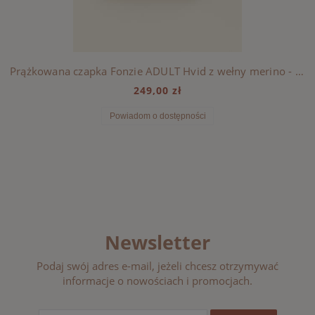
Prążkowana czapka Fonzie ADULT Hvid z wełny merino - Purple
249,00 zł
Powiadom o dostępności
Newsletter
Podaj swój adres e-mail, jeżeli chcesz otrzymywać
informacje o nowościach i promocjach.