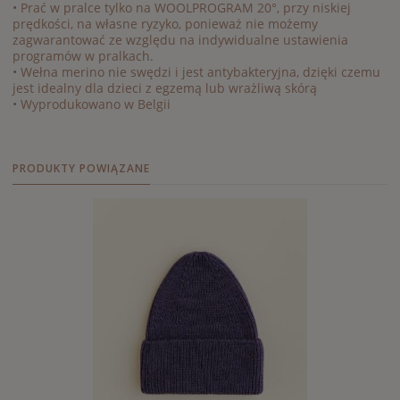
• Prać w pralce tylko na WOOLPROGRAM 20°, przy niskiej
prędkości, na własne ryzyko, ponieważ nie możemy
zagwarantować ze względu na indywidualne ustawienia
programów w pralkach.
• Wełna merino nie swędzi i jest antybakteryjna, dzięki czemu
jest idealny dla dzieci z egzemą lub wrażliwą skórą
• Wyprodukowano w Belgii
PRODUKTY POWIĄZANE