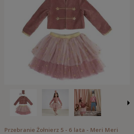
Przebranie Żołnierz 5 - 6 lata - Meri Meri