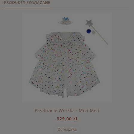
PRODUKTY POWIĄZANE
Przebranie Wróżka - Meri Meri
329,00 zł
Do koszyka