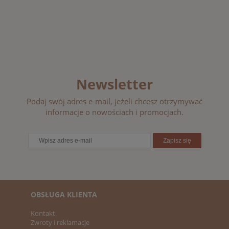
Newsletter
Podaj swój adres e-mail, jeżeli chcesz otrzymywać
informacje o nowościach i promocjach.
Zapisz się
OBSŁUGA KLIENTA
Kontakt
Zwroty i reklamacje