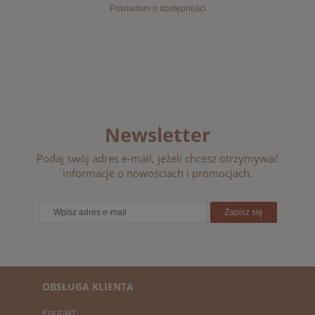
Powiadom o dostępności
Newsletter
Podaj swój adres e-mail, jeżeli chcesz otrzymywać
informacje o nowościach i promocjach.
Zapisz się
OBSŁUGA KLIENTA
Kontakt