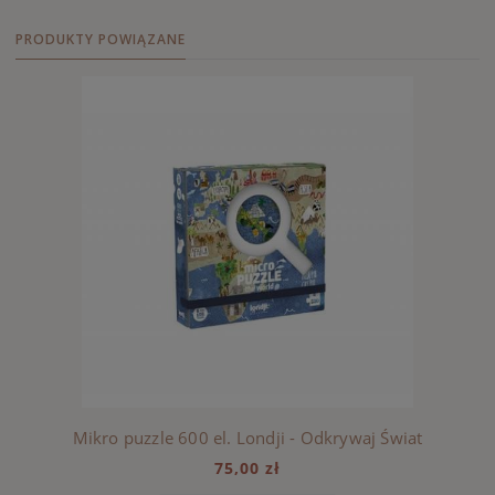
PRODUKTY POWIĄZANE
Mikro puzzle 600 el. Londji - Odkrywaj Świat
75,00 zł