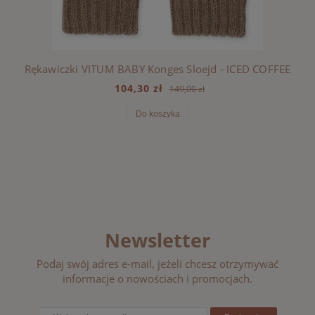
Rękawiczki VITUM BABY Konges Sloejd - ICED COFFEE
104,30 zł
149,00 zł
Do koszyka
Newsletter
Podaj swój adres e-mail, jeżeli chcesz otrzymywać
informacje o nowościach i promocjach.