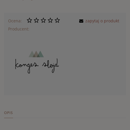
Ocena:
zapytaj o produkt
Producent:
OPIS