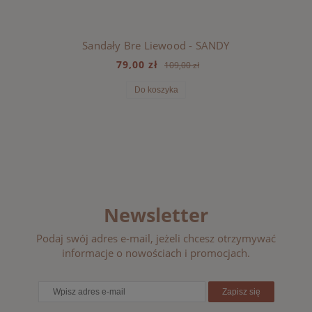
Sandały Bre Liewood - SANDY
79,00 zł
109,00 zł
Do koszyka
Newsletter
Podaj swój adres e-mail, jeżeli chcesz otrzymywać
informacje o nowościach i promocjach.
Zapisz się