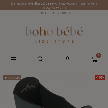
Darmowa wysyłka od 399zł dla opłaconych zamówień
Wysyłka w 24h
Zarejestruj się
Zaloguj się
-10%
PROMOCJA