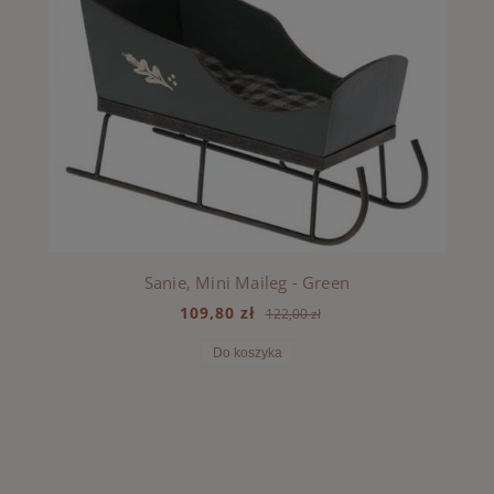
Sanie, Mini Maileg - Green
109,80 zł
122,00 zł
Do koszyka