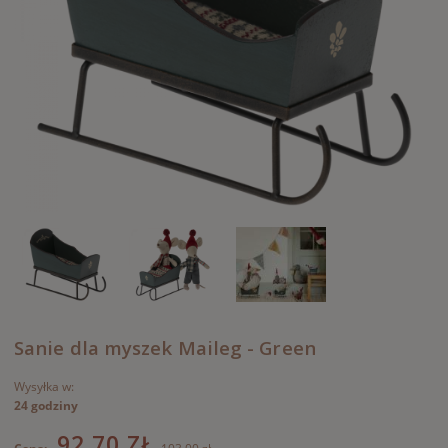
Sanie dla myszek Maileg - Green
Wysyłka w:
24 godziny
92,70 ZŁ