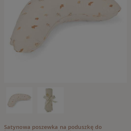
Satynowa poszewka na poduszkę do