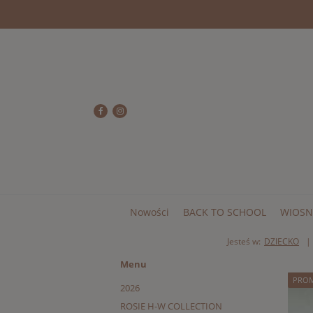
Nowości
BACK TO SCHOOL
WIOSN
Jesteś w:
DZIECKO
Menu
PRO
2026
ROSIE H-W COLLECTION