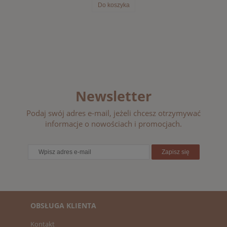
Do koszyka
Newsletter
Podaj swój adres e-mail, jeżeli chcesz otrzymywać
informacje o nowościach i promocjach.
Zapisz się
OBSŁUGA KLIENTA
Kontakt