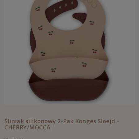
Śliniak silikonowy 2-Pak Konges Sloejd -
CHERRY/MOCCA