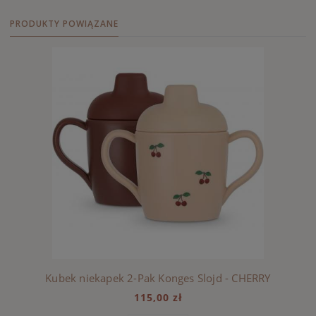
PRODUKTY POWIĄZANE
Kubek niekapek 2-Pak Konges Slojd - CHERRY
115,00 zł