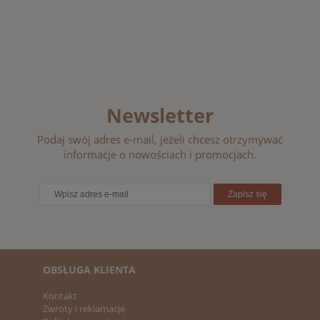
Newsletter
Podaj swój adres e-mail, jeżeli chcesz otrzymywać
informacje o nowościach i promocjach.
Zapisz się
OBSŁUGA KLIENTA
Kontakt
Zwroty i reklamacje